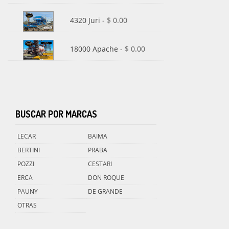
4320 Juri
- $ 0.00
18000 Apache
- $ 0.00
BUSCAR POR MARCAS
LECAR
BAIMA
BERTINI
PRABA
POZZI
CESTARI
ERCA
DON ROQUE
PAUNY
DE GRANDE
OTRAS