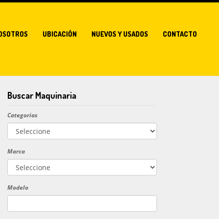
OSOTROS
UBICACIÓN
NUEVOS Y USADOS
CONTACTO
Buscar Maquinaria
Categorias
Marca
Modelo