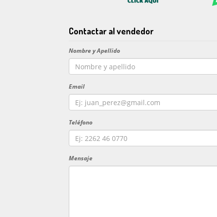
Contactar al vendedor
Nombre y Apellido
Email
Teléfono
Mensaje